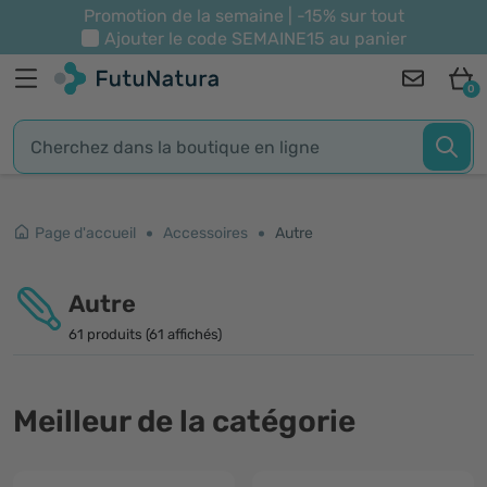
Promotion de la semaine | -15% sur tout
Ajouter le code
SEMAINE15
au panier
0
Page d'accueil
Accessoires
Autre
Autre
61 produits (61 affichés)
Meilleur de la catégorie