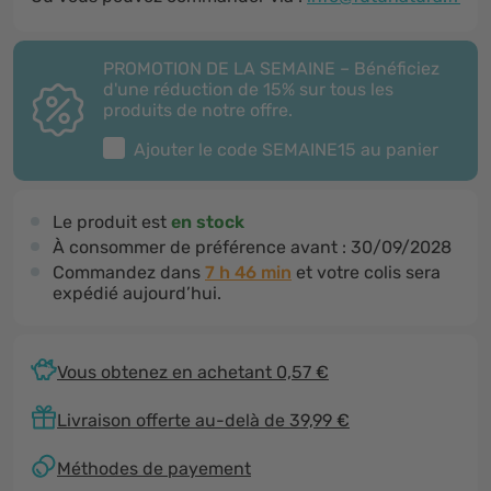
PROMOTION DE LA SEMAINE – Bénéficiez
d'une réduction de 15% sur tous les
produits de notre offre.
Ajouter le code
SEMAINE15
au panier
Le produit est
en stock
À consommer de préférence avant :
30/09/2028
Commandez dans
7 h 46 min
et votre colis sera
expédié aujourd’hui.
Vous obtenez en achetant 0,57 €
Livraison offerte au-delà de 39,99 €
Méthodes de payement