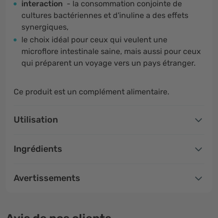
interaction
- la consommation conjointe de
cultures bactériennes et d'inuline a des effets
synergiques,
le choix idéal pour ceux qui veulent une
microflore intestinale saine, mais aussi pour ceux
qui préparent un voyage vers un pays étranger.
Ce produit est un complément alimentaire.
Utilisation
Ingrédients
Avertissements