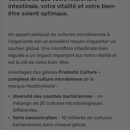
intestinale, votre vitalité et votre bien-
être soient optimaux.
Un apport adéquat de cultures microbiennes à
l'organisme est un excellent moyen d'apporter un
soutien global. Une microflore intestinale bien
régulée a un impact important sur notre vitalité et
est la clé de notre bien-être.
Avantages des gélules
Probiotic Culture –
complexe de culture microbienne
de la
marque HealthyWorld :
diversité des souches bactériennes
- un
mélange de 20 cultures microbiologiques
différentes,
forte concentration
- 10 milliards de cultures
bactériennes dans chaque gélule,