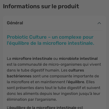
Informations sur le produit
Général
Probiotic Culture – un complexe pour
l'équilibre de la microflore intestinale.
La
microflore intestinale
ou
microbiote intestinal
est la communauté de micro-organismes qui vivent
dans le tube digestif humain. Les
cultures
bactériennes
sont une composante importante de
la microflore et en maintiennent l'
équilibre
. Elles
sont présentes dans tout le tube digestif et suivent
donc les aliments depuis leur ingestion jusqu'à leur
élimination par l'organisme.
L'
équilibre de la microflore intestinale
est