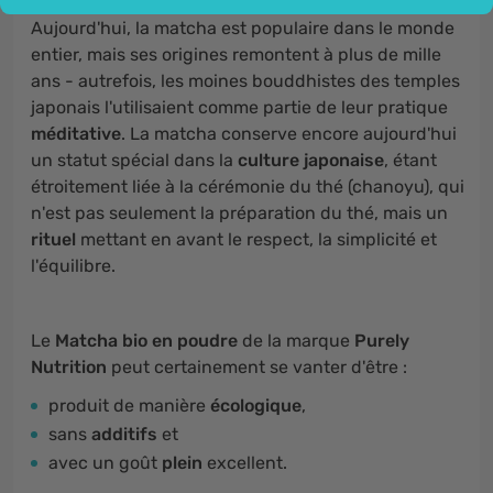
Aujourd'hui, la matcha est populaire dans le monde
entier, mais ses origines remontent à plus de mille
ans - autrefois, les moines bouddhistes des temples
japonais l'utilisaient comme partie de leur pratique
méditative
. La matcha conserve encore aujourd'hui
un statut spécial dans la
culture japonaise
, étant
étroitement liée à la cérémonie du thé (chanoyu), qui
n'est pas seulement la préparation du thé, mais un
rituel
mettant en avant le respect, la simplicité et
l'équilibre.
Le
Matcha bio en poudre
de la marque
Purely
Nutrition
peut certainement se vanter d'être :
produit de manière
écologique
,
sans
additifs
et
avec un goût
plein
excellent.