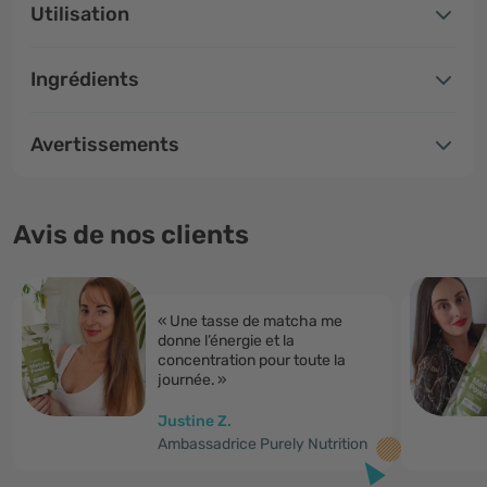
Utilisation
Ingrédients
Avertissements
Avis de nos clients
« Une tasse de matcha me
donne l’énergie et la
concentration pour toute la
journée. »
Justine Z.
Ambassadrice Purely Nutrition