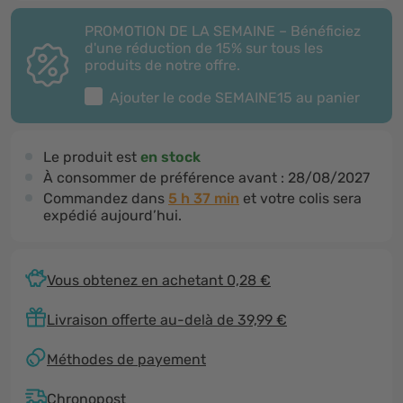
PROMOTION DE LA SEMAINE – Bénéficiez
d'une réduction de 15% sur tous les
produits de notre offre.
Ajouter le code
SEMAINE15
au panier
Le produit est
en stock
À consommer de préférence avant :
28/08/2027
Commandez dans
5 h 37 min
et votre colis sera
expédié aujourd’hui.
Vous obtenez en achetant 0,28 €
Livraison offerte au-delà de 39,99 €
Méthodes de payement
Chronopost