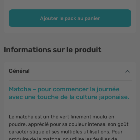
Ajouter le pack au panier
Informations sur le produit
Général
Matcha – pour commencer la journée
avec une touche de la culture japonaise.
Le matcha est un thé vert finement moulu en
poudre, apprécié pour sa couleur intense, son goût
caractéristique et ses multiples utilisations. Pour
produire de la matcha, on utilise les feuilles de