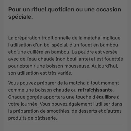
Pour un rituel quotidien ou une occasion
spéciale.
La préparation traditionnelle de la matcha implique
l'utilisation d'un bol spécial, d'un fouet en bambou
et d'une cuillère en bambou. La poudre est versée
avec de l'eau chaude (non bouillante) et est fouettée
pour obtenir une boisson mousseuse. Aujourd'hui,
son utilisation est très variée.
Vous pouvez préparer de la matcha à tout moment
comme une boisson
chaude
ou
rafraîchissante
.
Chaque gorgée apportera une touche d'
équilibre
à
votre journée. Vous pouvez également l'utiliser dans
la préparation de smoothies, de desserts et d'autres
produits de pâtisserie.