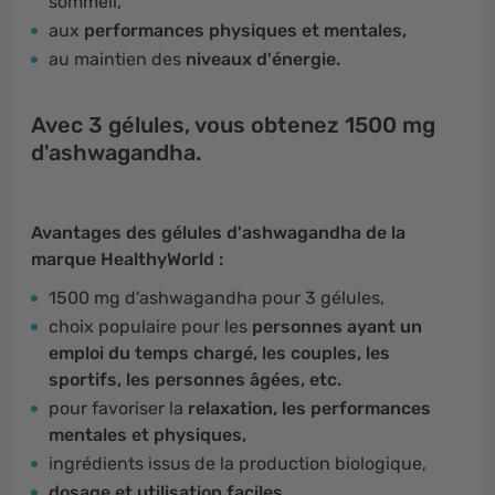
sommeil,
aux
performances physiques et mentales,
au maintien des
niveaux d'énergie.
Avec 3 gélules, vous obtenez 1500 mg
d'ashwagandha.
Avantages des gélules d'ashwagandha de la
marque HealthyWorld :
1500 mg d'ashwagandha pour 3 gélules,
choix populaire pour les
personnes ayant un
emploi du temps chargé, les couples, les
sportifs, les personnes âgées, etc.
pour favoriser la
relaxation, les performances
mentales et physiques,
ingrédients issus de la production biologique,
dosage et utilisation faciles.