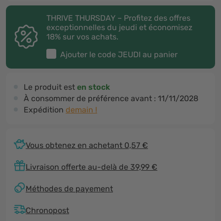
THRIVE THURSDAY – Profitez des offres
exceptionnelles du jeudi et économisez
18% sur vos achats.
Ajouter le code
JEUDI
au panier
Le produit est
en stock
À consommer de préférence avant :
11/11/2028
Expédition
demain !
Vous obtenez en achetant 0,57 €
Livraison offerte au-delà de 39,99 €
Méthodes de payement
Chronopost