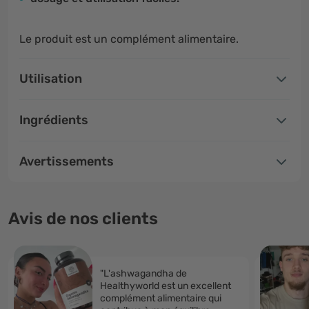
Le produit est un complément alimentaire.
Utilisation
Ingrédients
Avertissements
Avis de nos clients
"L'ashwagandha de
Healthyworld est un excellent
complément alimentaire qui