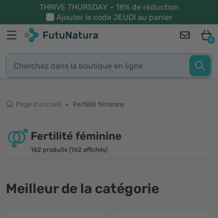
THRIVE THURSDAY – 18% de réduction
Ajouter le code
JEUDI
au panier
0
Page d'accueil
Fertilité féminine
Fertilité féminine
162 produits (162 affichés)
Meilleur de la catégorie