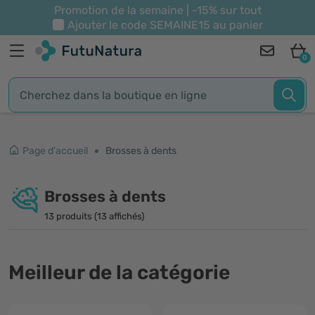
Promotion de la semaine | -15% sur tout
Ajouter le code
SEMAINE15
au panier
0
Page d'accueil
Brosses à dents
Brosses à dents
13 produits (13 affichés)
Meilleur de la catégorie