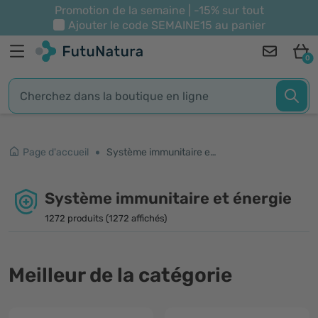
Promotion de la semaine | -15% sur tout
Ajouter le code
SEMAINE15
au panier
0
Page d'accueil
Système immunitaire et énergie
Système immunitaire et énergie
1272 produits (1272 affichés)
Meilleur de la catégorie