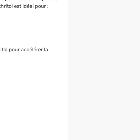
ritol est idéal pour :
itol pour accélérer la