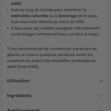
soleil
,
tout au long de l'année pour maintenir la
coloration naturelle
ou le
bronzage
de la peau
que vous avez obtenu au cours de l'été,
à tous ceux qui veulent souligner naturellement
un bronzage uniforme et beau sur tout le corps.
*Il est recommandé de commencer à prendre les
gélules au moins quelques semaines avant les
vacances ou avant une exposition prolongée au
soleil (mois d'été).
Utilisation
Ingrédients
Avertissements