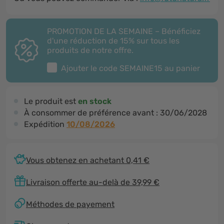
PROMOTION DE LA SEMAINE – Bénéficiez
d'une réduction de 15% sur tous les
produits de notre offre.
Ajouter le code
SEMAINE15
au panier
Le produit est
en stock
À consommer de préférence avant :
30/06/2028
Expédition
10/08/2026
Vous obtenez en achetant 0,41 €
Livraison offerte au-delà de 39,99 €
Méthodes de payement