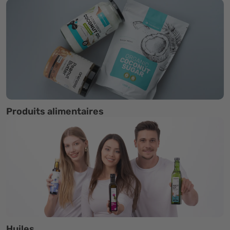
Produits alimentaires
Huiles