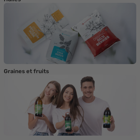
Graines et fruits