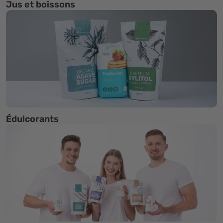
Jus et boissons
Édulcorants