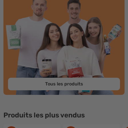
Tous les produits
Produits les plus vendus