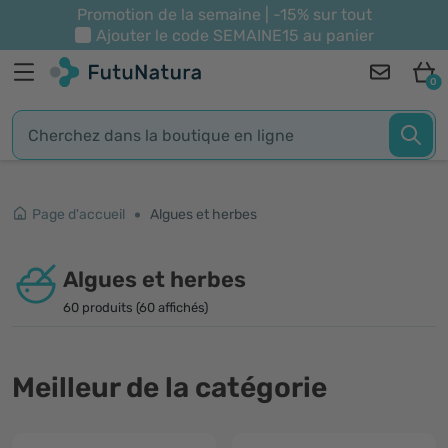
Promotion de la semaine | -15% sur tout
Ajouter le code
SEMAINE15
au panier
0
Page d'accueil
Algues et herbes
Algues et herbes
60 produits (60 affichés)
Meilleur de la catégorie