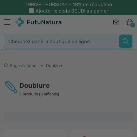
THRIVE THURSDAY – 18% de réduction
Ajouter le code
JEUDI
au panier
0
Page d'accueil
Doublure
Doublure
5 produits (5 affichés)