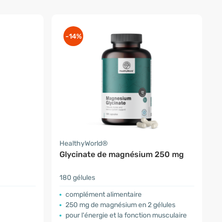
-14%
HealthyWorld®
Glycinate de magnésium 250 mg
180 gélules
complément alimentaire
250 mg de magnésium en 2 gélules
pour l'énergie et la fonction musculaire