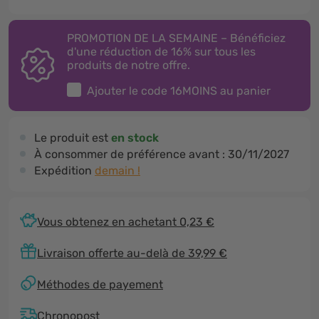
PROMOTION DE LA SEMAINE – Bénéficiez
d'une réduction de 16% sur tous les
produits de notre offre.
Ajouter le code
16MOINS
au panier
Le produit est
en stock
À consommer de préférence avant :
30/11/2027
Expédition
demain !
Vous obtenez en achetant 0,23 €
Livraison offerte au-delà de 39,99 €
Méthodes de payement
Chronopost