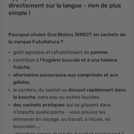
directement sur la langue - rien de plus
simple !
Pourquoi choisir Oral Biotics DIRECT en sachets de
la marque FutuNatura ?
goût agréable et rafraîchissant de
pomme
,
contribue à
l'hygiène buccale et à une haleine
fraîche
,
alternative savoureuse aux comprimés et aux
gélules
,
le contenu du sachet se
dissout rapidement dans
la bouche
, sans eau ou autres liquides,
des sachets pratiques
qui se glissent dans
n'importe quelle poche - vous pouvez les
emmener en voyage, au travail, à l'école, en
excursion...,