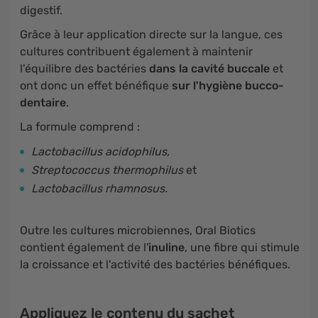
digestif.
Grâce à leur application directe sur la langue, ces
cultures contribuent également à maintenir
l'équilibre des bactéries
dans la cavité buccale
et
ont donc un effet bénéfique
sur l'hygiène bucco-
dentaire
.
La formule comprend :
Lactobacillus acidophilus,
Streptococcus thermophilus
et
Lactobacillus rhamnosus.
Outre les cultures microbiennes, Oral Biotics
contient également de l'
inuline
, une fibre qui stimule
la croissance et l'activité des bactéries bénéfiques.
Appliquez le contenu du sachet