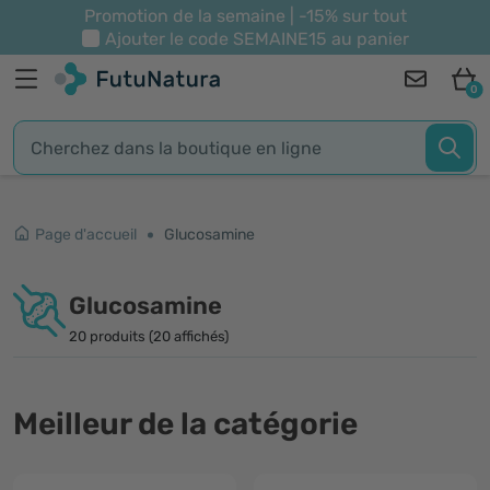
Promotion de la semaine | -15% sur tout
Ajouter le code
SEMAINE15
au panier
0
Page d'accueil
Glucosamine
Glucosamine
20 produits (20 affichés)
Meilleur de la catégorie