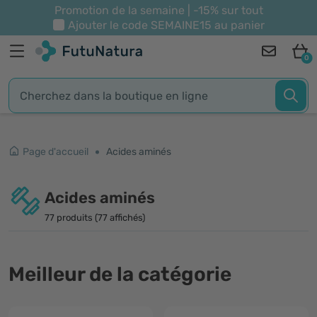
Promotion de la semaine | -15% sur tout
Ajouter le code
SEMAINE15
au panier
0
Page d'accueil
Acides aminés
Acides aminés
77 produits (77 affichés)
Meilleur de la catégorie