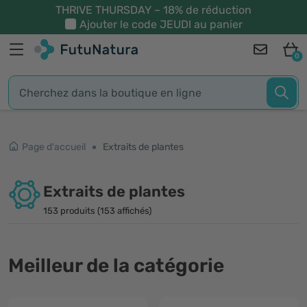
THRIVE THURSDAY – 18% de réduction
Ajouter le code
JEUDI
au panier
0
Page d'accueil
Extraits de plantes
Extraits de plantes
153 produits (153 affichés)
Meilleur de la catégorie