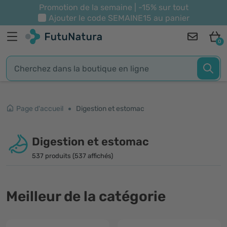
Promotion de la semaine | -15% sur tout
Ajouter le code
SEMAINE15
au panier
0
Page d'accueil
Digestion et estomac
Digestion et estomac
537 produits (537 affichés)
Meilleur de la catégorie