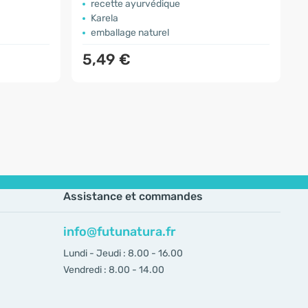
recette ayurvédique
Karela
emballage naturel
5,49 €
Assistance et commandes
info@futunatura.fr
Lundi - Jeudi : 8.00 - 16.00
Vendredi : 8.00 - 14.00