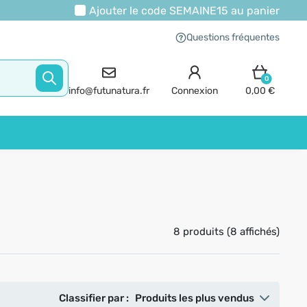
Ajouter le code
SEMAINE15
au panier
Questions fréquentes
0
info@futunatura.fr
Connexion
0,00 €
8 produits (8 affichés)
Classifier par :
Produits les plus vendus