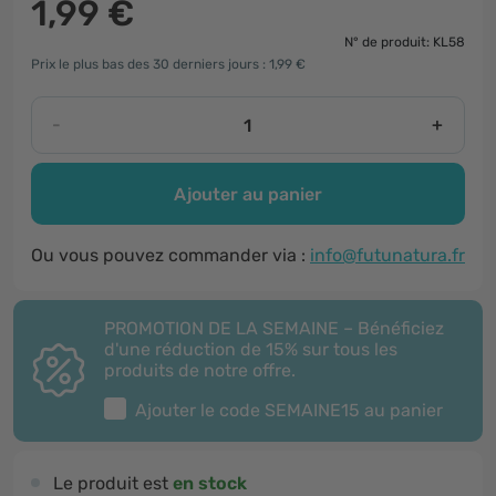
1,99 €
N° de produit: KL58
Prix le plus bas des 30 derniers jours : 1,99 €
-
+
Ajouter au panier
Ou vous pouvez commander via :
info@futunatura.fr
PROMOTION DE LA SEMAINE – Bénéficiez
d'une réduction de 15% sur tous les
produits de notre offre.
Ajouter le code
SEMAINE15
au panier
Le produit est
en stock