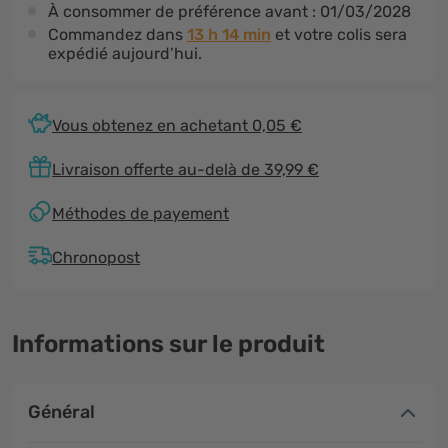
À consommer de préférence avant :
01/03/2028
Commandez dans
13 h 14 min
et votre colis sera
expédié aujourd’hui.
Vous obtenez en achetant 0,05 €
Livraison offerte au-delà de 39,99 €
Méthodes de payement
Chronopost
Informations sur le produit
Général