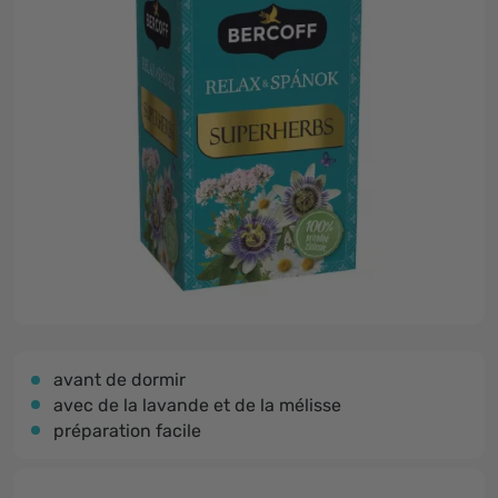
avant de dormir
avec de la lavande et de la mélisse
préparation facile