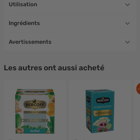
Utilisation
Ingrédients
Avertissements
Les autres ont aussi acheté
-