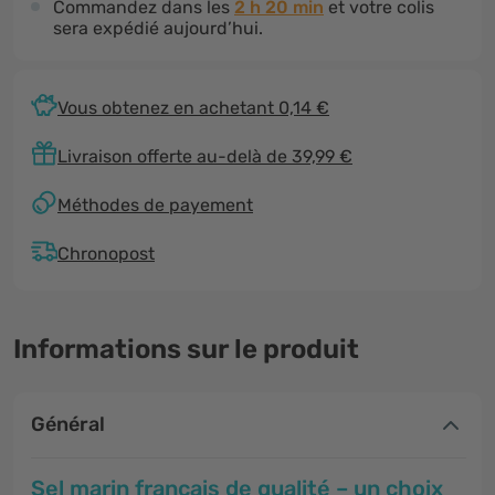
Commandez dans les
2 h 19 min
et votre colis
sera expédié aujourd’hui.
Vous obtenez en achetant 0,14 €
Livraison offerte au-delà de 39,99 €
Méthodes de payement
Chronopost
Informations sur le produit
Général
Sel marin français de qualité – un choix