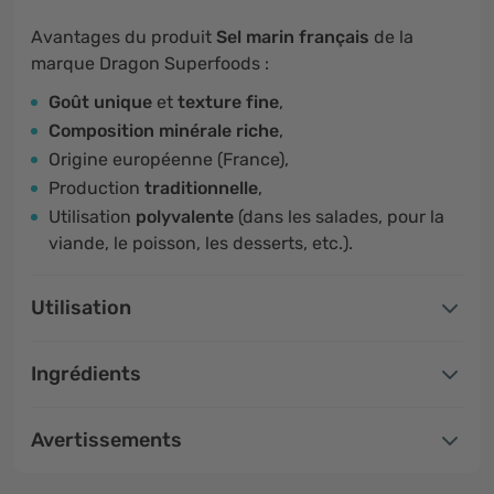
Avantages du produit
Sel marin français
de la
marque Dragon Superfoods :
Goût unique
et
texture fine
,
Composition minérale riche
,
Origine européenne (France),
Production
traditionnelle
,
Utilisation
polyvalente
(dans les salades, pour la
viande, le poisson, les desserts, etc.).
Utilisation
Ingrédients
Avertissements