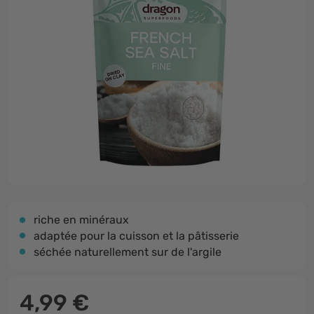
riche en minéraux
adaptée pour la cuisson et la pâtisserie
séchée naturellement sur de l'argile
4,99 €