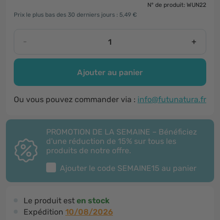
N° de produit: WUN22
Prix le plus bas des 30 derniers jours : 5,49 €
-
+
Ajouter au panier
Ou vous pouvez commander via :
info@futunatura.fr
PROMOTION DE LA SEMAINE – Bénéficiez
d'une réduction de 15% sur tous les
produits de notre offre.
Ajouter le code
SEMAINE15
au panier
Le produit est
en stock
Expédition
10/08/2026