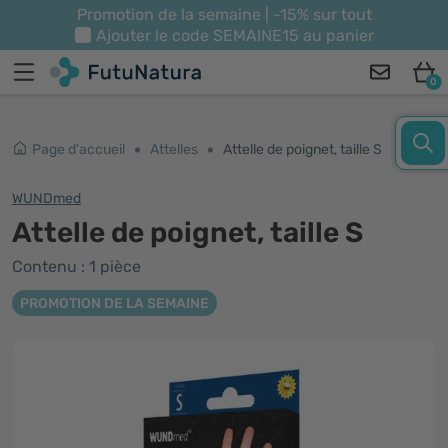
Promotion de la semaine | -15% sur tout
Ajouter le code
SEMAINE15
au panier
0
Page d'accueil
Attelles
Attelle de poignet, taille S
WUNDmed
Attelle de poignet, taille S
Contenu : 1 pièce
PROMOTION DE LA SEMAINE