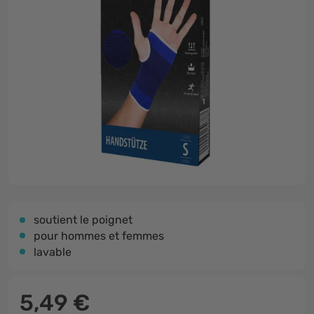
soutient le poignet
pour hommes et femmes
lavable
5,49 €