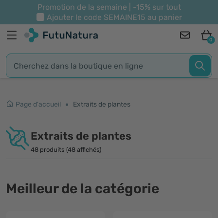
Promotion de la semaine | -15% sur tout
Ajouter le code
SEMAINE15
au panier
0
Page d'accueil
Extraits de plantes
Extraits de plantes
48 produits (48 affichés)
Meilleur de la catégorie