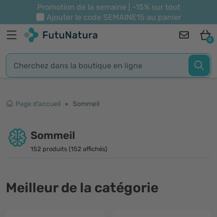
Promotion de la semaine | -15% sur tout
Ajouter le code
SEMAINE15
au panier
0
Page d'accueil
Sommeil
Sommeil
152 produits (152 affichés)
Meilleur de la catégorie