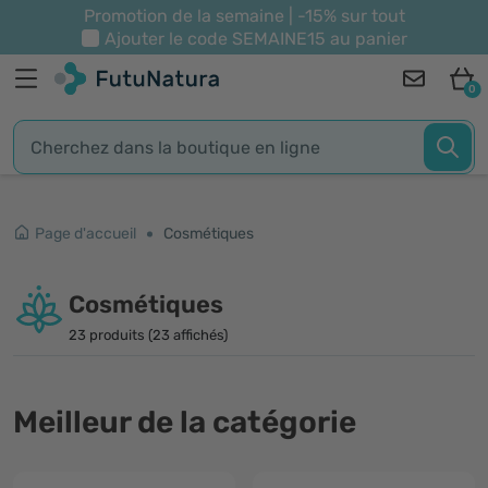
Promotion de la semaine | -15% sur tout
Ajouter le code
SEMAINE15
au panier
0
Page d'accueil
Cosmétiques
Cosmétiques
23 produits (23 affichés)
Meilleur de la catégorie