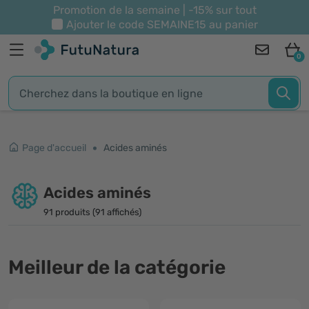
Promotion de la semaine | -15% sur tout
Ajouter le code
SEMAINE15
au panier
0
Page d'accueil
Acides aminés
Acides aminés
91 produits (91 affichés)
Meilleur de la catégorie