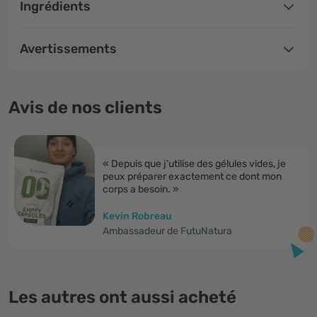
Ingrédients
Avertissements
Avis de nos clients
« Depuis que j’utilise des gélules vides, je
peux préparer exactement ce dont mon
corps a besoin. »
Kevin Robreau
Ambassadeur de FutuNatura
Les autres ont aussi acheté