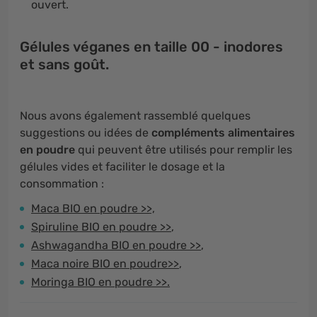
ouvert.
Gélules véganes en taille 00 - inodores
et sans goût.
Nous avons également rassemblé quelques
suggestions ou idées de
compléments alimentaires
en poudre
qui peuvent être utilisés pour remplir les
gélules vides et faciliter le dosage et la
consommation :
Maca BIO en poudre >>,
Spiruline BIO en poudre >>
,
Ashwagandha BIO en poudre >>
,
Maca noire BIO en poudre>>
,
Moringa BIO en poudre >>.