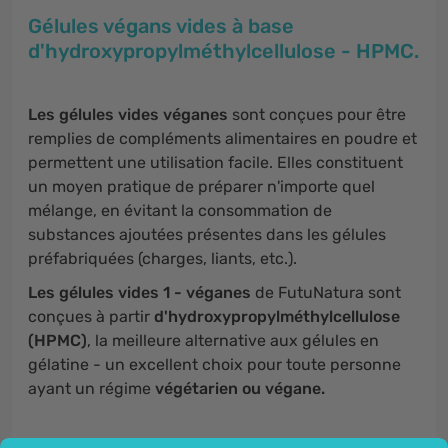
Gélules végans vides à base
d'hydroxypropylméthylcellulose - HPMC.
Les gélules vides véganes
sont conçues pour être
remplies de compléments alimentaires en poudre et
permettent une utilisation facile. Elles constituent
un moyen pratique de préparer n'importe quel
mélange, en évitant la consommation de
substances ajoutées présentes dans les gélules
préfabriquées (charges, liants, etc.).
Les gélules vides 1 - véganes
de FutuNatura sont
conçues à partir
d'hydroxypropylméthylcellulose
(HPMC)
, la meilleure alternative aux gélules en
gélatine - un excellent choix pour toute personne
ayant un régime
végétarien ou végane.