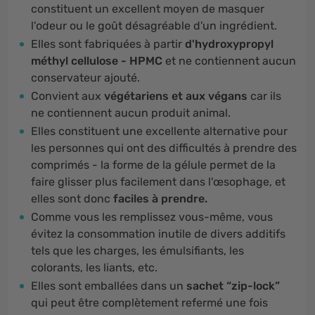
constituent un excellent moyen de masquer
l'odeur ou le goût désagréable d'un ingrédient.
Elles sont fabriquées à partir
d'hydroxypropyl
méthyl cellulose - HPMC
et ne contiennent aucun
conservateur ajouté.
Convient aux
végétariens et aux végans
car ils
ne contiennent aucun produit animal.
Elles constituent une excellente alternative pour
les personnes qui ont des difficultés à prendre des
comprimés - la forme de la gélule permet de la
faire glisser plus facilement dans l'œsophage, et
elles sont donc
faciles à prendre.
Comme vous les remplissez vous-même, vous
évitez la consommation inutile de divers additifs
tels que les charges, les émulsifiants, les
colorants, les liants, etc.
Elles sont emballées dans un
sachet “zip-lock”
qui peut être complètement refermé une fois