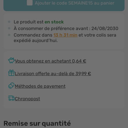
Ajouter le code
SEMAINE15
au panier
Le produit est
en stock
À consommer de préférence avant :
24/08/2030
Commandez dans
13 h 31 min
et votre colis sera
expédié aujourd’hui.
Vous obtenez en achetant 0,64 €
Livraison offerte au-delà de 39,99 €
Méthodes de payement
Chronopost
Remise sur quantité