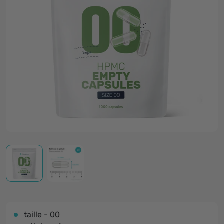
taille - 00