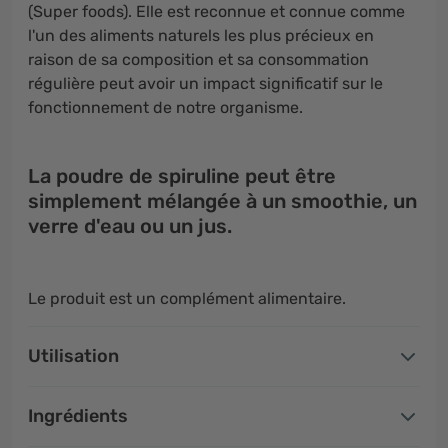
(Super foods). Elle est reconnue et connue comme
l'un des aliments naturels les plus précieux en
raison de sa composition et sa consommation
régulière peut avoir un impact significatif sur le
fonctionnement de notre organisme.
La poudre de spiruline peut être
simplement mélangée à un smoothie, un
verre d'eau ou un jus.
Le produit est un complément alimentaire.
Utilisation
Ingrédients