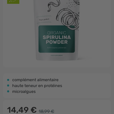
complément alimentaire
haute teneur en protéines
microalgues
14,49 €
18,99 €