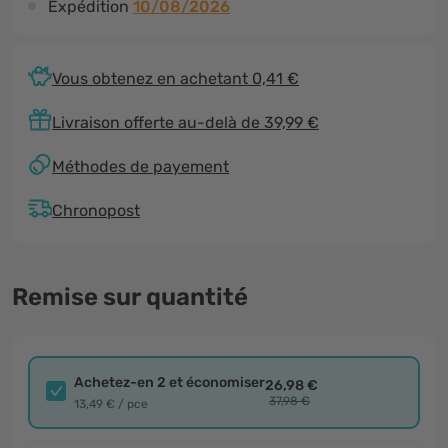
Expédition
10/08/2026
Vous obtenez en achetant 0,41 €
Livraison offerte au-delà de 39,99 €
Méthodes de payement
Chronopost
Remise sur quantité
Achetez-en 2 et économiser
26,98 €
37,98 €
13,49 € / pce