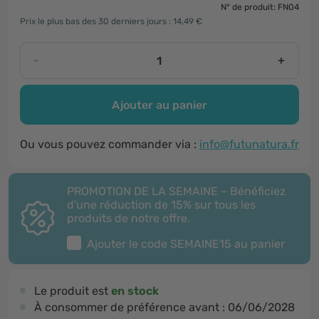
N° de produit: FN04
Prix le plus bas des 30 derniers jours : 14,49 €
-
+
Ajouter au panier
Ou vous pouvez commander via :
info@futunatura.fr
PROMOTION DE LA SEMAINE – Bénéficiez
d'une réduction de 15% sur tous les
produits de notre offre.
Ajouter le code
SEMAINE15
au panier
Le produit est
en stock
À consommer de préférence avant :
06/06/2028