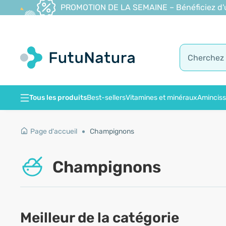
PROMOTION DE LA SEMAINE – Bénéficiez d'une
Tous les produits
Best-sellers
Vitamines et minéraux
Amincis
Page d'accueil
Champignons
Champignons
Meilleur de la catégorie