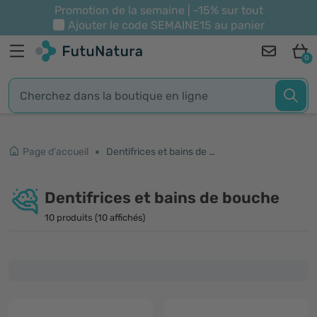
Promotion de la semaine | -15% sur tout
Ajouter le code
SEMAINE15
au panier
0
Page d'accueil
Dentifrices et bains de bouche
Dentifrices et bains de bouche
10 produits (10 affichés)