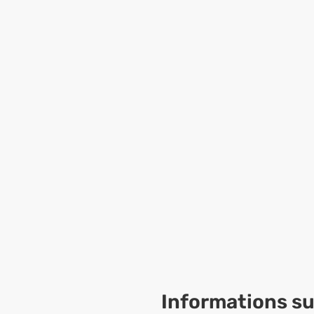
Informations sur