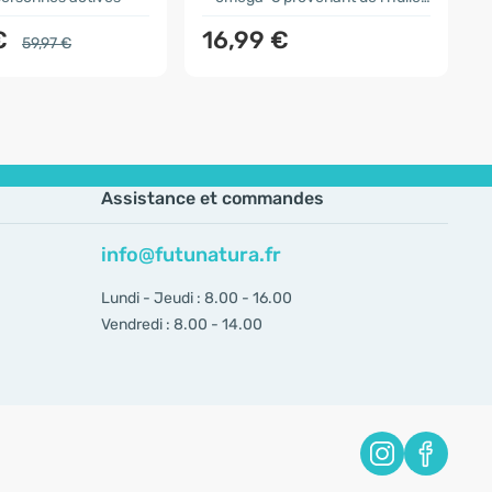
€
16,99 €
59,97 €
Assistance et commandes
info@futunatura.fr
Lundi - Jeudi : 8.00 - 16.00
Vendredi : 8.00 - 14.00