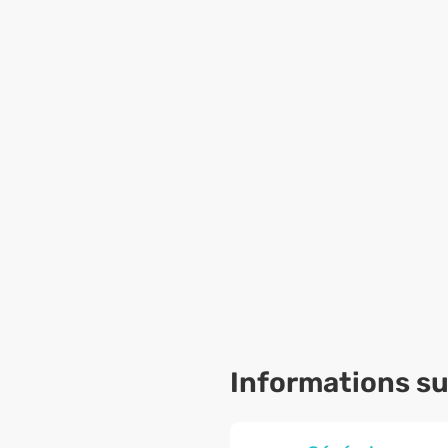
Informations sur