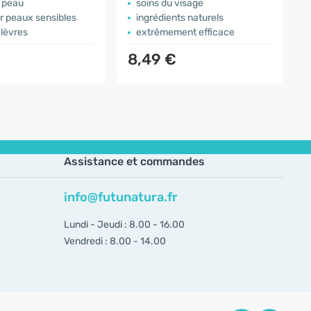
a peau
soins du visage
r peaux sensibles
ingrédients naturels
 lèvres
extrêmement efficace
8,49 €
Assistance et commandes
info@futunatura.fr
Lundi - Jeudi : 8.00 - 16.00
Vendredi : 8.00 - 14.00