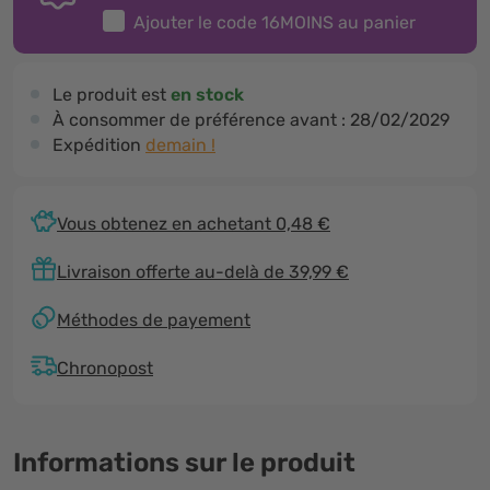
Ajouter le code
16MOINS
au panier
Le produit est
en stock
À consommer de préférence avant :
28/02/2029
Expédition
demain !
Vous obtenez en achetant 0,48 €
Livraison offerte au-delà de 39,99 €
Méthodes de payement
Chronopost
Informations sur le produit