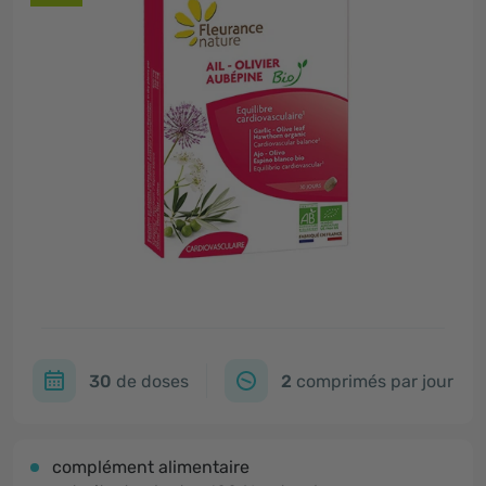
30
de doses
2
comprimés par jour
complément alimentaire