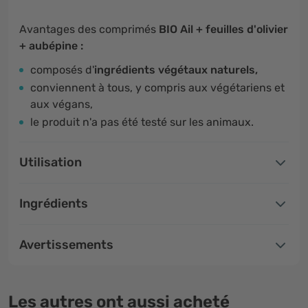
Avantages des comprimés
BIO Ail + feuilles d'olivier
+ aubépine :
composés d'
ingrédients végétaux naturels,
conviennent à tous, y compris aux végétariens et
aux végans,
le produit n'a pas été testé sur les animaux.
Utilisation
Ingrédients
Avertissements
Les autres ont aussi acheté