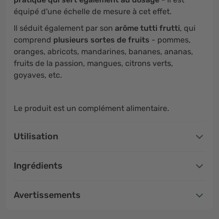
équipé d'une échelle de mesure à cet effet.
Il séduit également par son
arôme tutti frutti
, qui
comprend
plusieurs sortes de fruits
- pommes,
oranges, abricots, mandarines, bananes, ananas,
fruits de la passion, mangues, citrons verts,
goyaves, etc.
Le produit est un complément alimentaire.
Utilisation
Ingrédients
Avertissements