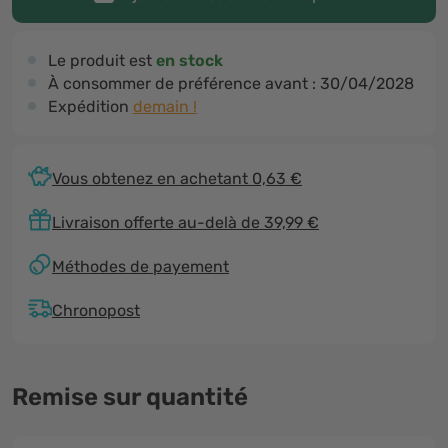
Le produit est
en stock
À consommer de préférence avant :
30/04/2028
Expédition
demain !
Vous obtenez en achetant 0,63 €
Livraison offerte au-delà de 39,99 €
Méthodes de payement
Chronopost
Remise sur quantité