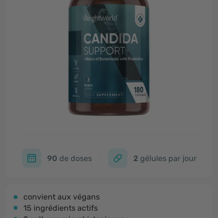
90
de doses
2
gélules par jour
convient aux végans
15 ingrédients actifs