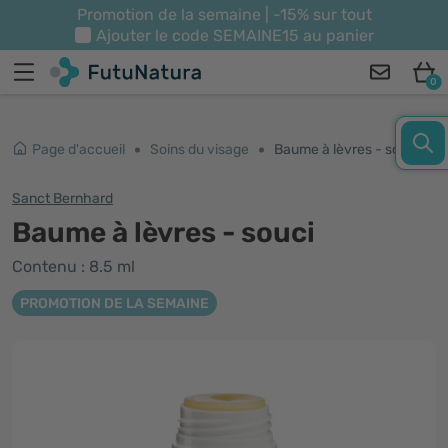
Promotion de la semaine | -15% sur tout
Ajouter le code
SEMAINE15
au panier
0
Page d'accueil
Soins du visage
Baume à lèvres - souci
Sanct Bernhard
Baume à lèvres - souci
Contenu : 8.5 ml
PROMOTION DE LA SEMAINE