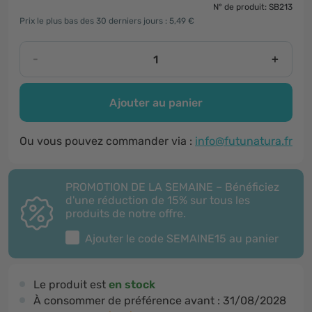
N° de produit: SB213
Prix le plus bas des 30 derniers jours : 5,49 €
-
+
Ajouter au panier
Ou vous pouvez commander via :
info@futunatura.fr
PROMOTION DE LA SEMAINE – Bénéficiez
d'une réduction de 15% sur tous les
produits de notre offre.
Ajouter le code
SEMAINE15
au panier
Le produit est
en stock
À consommer de préférence avant :
31/08/2028