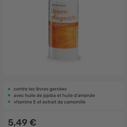
contre les lèvres gercées
avec huile de jojoba et huile d'amande
vitamine E et extrait de camomille
5,49 €