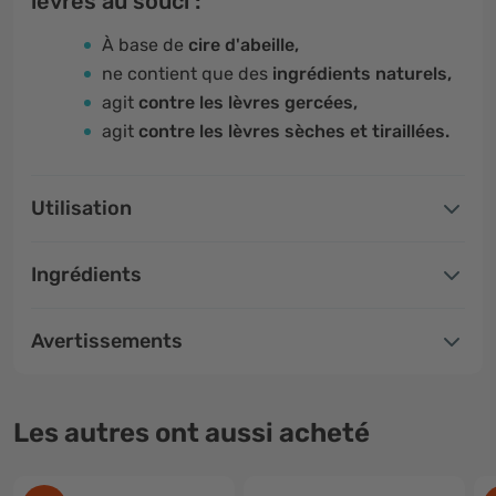
lèvres au souci :
À base de
cire d'abeille,
ne contient que des
ingrédients naturels,
agit
contre les lèvres gercées,
agit
contre les lèvres sèches et tiraillées.
Utilisation
Ingrédients
Avertissements
Les autres ont aussi acheté