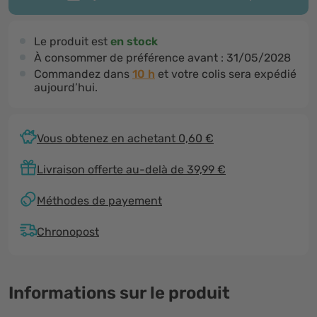
Le produit est
en stock
À consommer de préférence avant :
31/05/2028
Commandez dans
10 h
et votre colis sera expédié
aujourd’hui.
Vous obtenez en achetant 0,60 €
Livraison offerte au-delà de 39,99 €
Méthodes de payement
Chronopost
Informations sur le produit