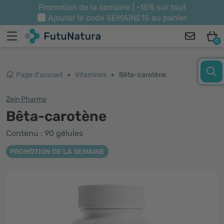
Promotion de la semaine | -15% sur tout
Ajouter le code
SEMAINE15
au panier
0
Page d'accueil
Vitamines
Bêta-carotène
Zein Pharma
Bêta-carotène
Contenu : 90 gélules
PROMOTION DE LA SEMAINE