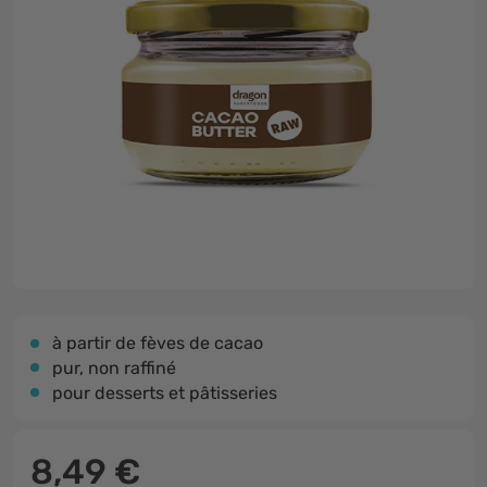
à partir de fèves de cacao
pur, non raffiné
pour desserts et pâtisseries
8,49 €