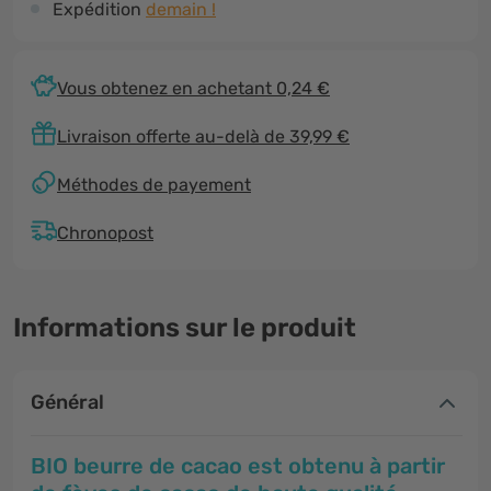
Expédition
demain !
Vous obtenez en achetant 0,24 €
Livraison offerte au-delà de 39,99 €
Méthodes de payement
Chronopost
Informations sur le produit
Général
BIO beurre de cacao est obtenu à partir