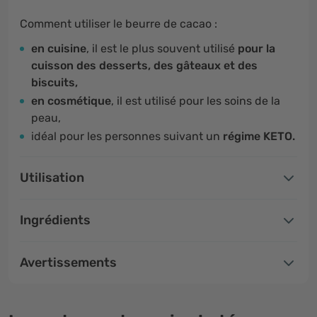
Comment utiliser le beurre de cacao :
en cuisine
, il est le plus souvent utilisé
pour la
cuisson des desserts, des gâteaux et des
biscuits
,
en cosmétique
, il est utilisé pour les soins de la
peau,
idéal pour les personnes suivant un
régime KETO.
Utilisation
Ingrédients
Avertissements