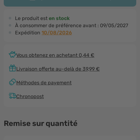
Le produit est
en stock
À consommer de préférence avant :
09/05/2027
Expédition
10/08/2026
Vous obtenez en achetant 0,44 €
Livraison offerte au-delà de 39,99 €
Méthodes de payement
Chronopost
Remise sur quantité