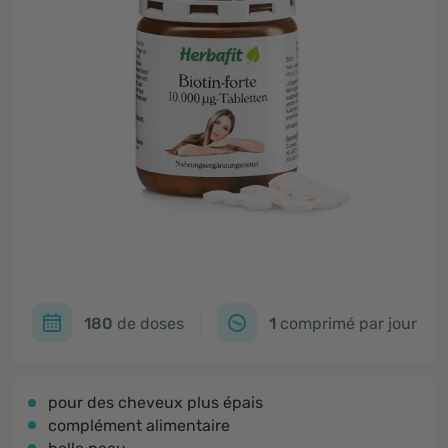
180
de doses
1
comprimé par jour
pour des cheveux plus épais
complément alimentaire