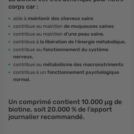
corps car :
aide à
maintenir des cheveux sains
contribue au maintien
de muqueuses saines
contribue au maintien
d'une peau saine,
contribue à
la libération de l'énergie métabolique,
contribue au
fonctionnement du système
nerveux,
contribue au
métabolisme des macronutriments
contribue à un
fonctionnement psychologique
normal.
Un comprimé contient
10.000 µg
de
biotine, soit
20.000 %
de l'apport
journalier recommandé.