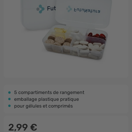
5 compartiments de rangement
emballage plastique pratique
pour gélules et comprimés
2,99 €