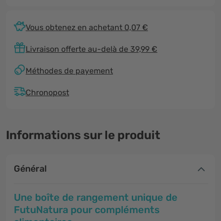
Vous obtenez en achetant 0,07 €
Livraison offerte au-delà de 39,99 €
Méthodes de payement
Chronopost
Informations sur le produit
Général
Une boîte de rangement unique de
FutuNatura pour compléments