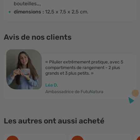
bouteilles…,
dimensions :
12,5 x 7,5 x 2,5 cm.
Avis de nos clients
« Pilulier extrêmement pratique, avec 5
compartiments de rangement - 2 plus
grands et 3 plus petits. »
Léa D.
Ambassadrice de FutuNatura
Les autres ont aussi acheté