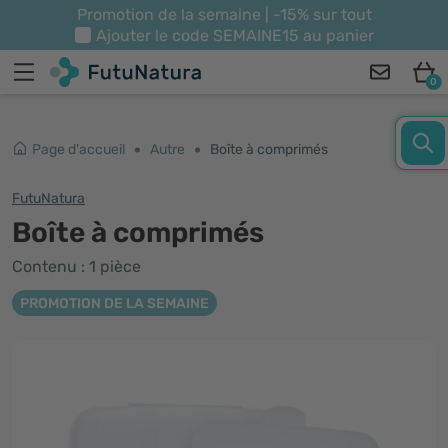
Promotion de la semaine | -15% sur tout
Ajouter le code
SEMAINE15
au panier
0
Page d'accueil
Autre
Boîte à comprimés
FutuNatura
Boîte à comprimés
Contenu : 1 pièce
PROMOTION DE LA SEMAINE