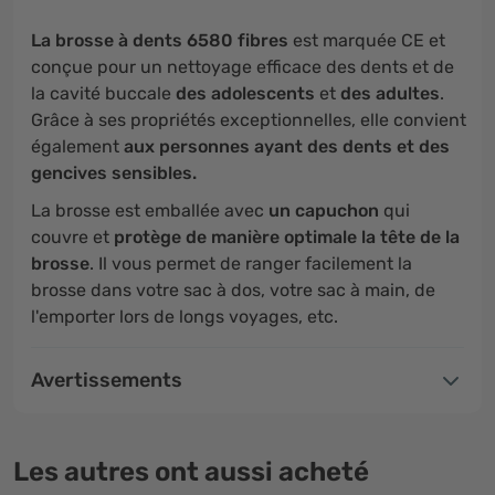
La brosse à dents 6580 fibres
est marquée CE et
conçue pour un nettoyage efficace des dents et de
la cavité buccale
des adolescents
et
des adultes
.
Grâce à ses propriétés exceptionnelles, elle convient
également
aux personnes ayant des dents et des
gencives sensibles.
La brosse est emballée avec
un capuchon
qui
couvre et
protège de manière optimale la tête de la
brosse
. Il vous permet de ranger facilement la
brosse dans votre sac à dos, votre sac à main, de
l'emporter lors de longs voyages, etc.
Avertissements
Les autres ont aussi acheté