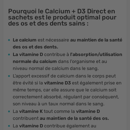
Pourquoi le Calcium + D3 Direct en
sachets est le produit optimal pour
des os et des dents sains :
Le calcium
est nécessaire
au maintien de la santé
des os et des dents.
La vitamine D
contribue à
l'absorption/utilisation
normale du calcium
dans l'organisme et au
niveau normal de calcium dans le sang.
L'apport excessif de calcium dans le corps peut
être évité si la
vitamine D3
est également prise en
même temps, car elle assure que le calcium soit
correctement absorbé, régulant par conséquent,
son niveau à un taux normal dans le sang.
La
vitamine K
tout comme
la
vitamine D
contribuent
au maintien de la santé des os.
La
vitamine D
contribue également au