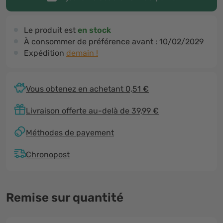
Le produit est
en stock
À consommer de préférence avant :
10/02/2029
Expédition
demain !
Vous obtenez en achetant 0,51 €
Livraison offerte au-delà de 39,99 €
Méthodes de payement
Chronopost
Remise sur quantité