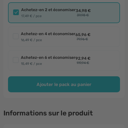
Achetez-en 2 et économiser
34,98 €
39,98 €
17,49 € / pce
Achetez-en 4 et économiser
65,96 €
79,96 €
16,49 € / pce
Achetez-en 6 et économiser
92,94 €
119,94 €
15,49 € / pce
Ajouter le pack au panier
Informations sur le produit