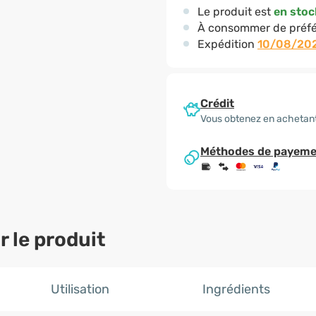
Le produit est
en stoc
À consommer de préfé
Expédition
10/08/20
Crédit
Vous obtenez en achetan
Méthodes de payeme
 le produit
Utilisation
Ingrédients