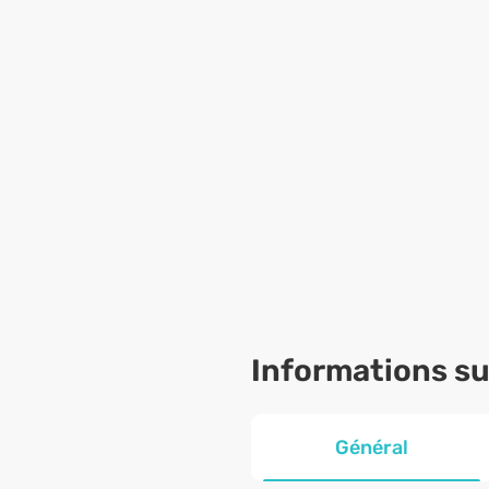
Informations sur
Général