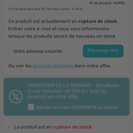
N° de produit: AGR05
Prix le plus bas des 30 derniers jours : 6,49 €
Ce produit est actuellement en
rupture de stock.
Entrez votre e-mail et nous vous informerons
lorsque les produits seront de nouveau en stock.
Prévenez-moi
Ou voir les
produits similaires
dans notre offre.
PROMOTION DE LA SEMAINE – Bénéficiez
d'une réduction de 15% sur tous les
produits de notre offre.
Ajouter le code
SEMAINE15
au panier
Le produit est en
rupture de stock