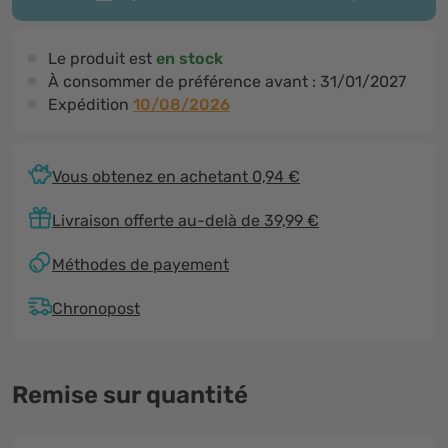
Le produit est
en stock
À consommer de préférence avant :
31/01/2027
Expédition
10/08/2026
Vous obtenez en achetant 0,94 €
Livraison offerte au-delà de 39,99 €
Méthodes de payement
Chronopost
Remise sur quantité