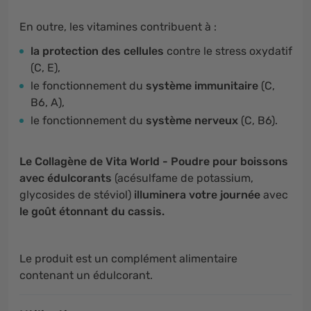
En outre, les vitamines contribuent à :
la protection des cellules
contre le stress oxydatif
(C, E),
le fonctionnement du
système immunitaire
(C,
B6, A),
le fonctionnement du
système nerveux
(C, B6).
Le Collagène de Vita World - Poudre pour boissons
avec édulcorants
(acésulfame de potassium,
glycosides de stéviol)
illuminera votre journée
avec
le goût étonnant du cassis.
Le produit est un complément alimentaire
contenant un édulcorant.