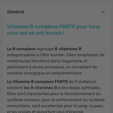
Général
Vitamine B complexe FORTE pour tous
ceux qui en ont besoin !
Le B complexe
regroupe
8 vitamines B
indispensables à l'être humain. Elles remplissent de
nombreuses fonctions dans l'organisme et
participent à divers processus, en travaillant de
manière synergique et complémentaire.
Le Vitamine B complexe FORTE
de FutuNatura
contient
les 8 vitamines B
à des doses optimales.
Elles sont importantes pour le fonctionnement du
système nerveux, pour le renforcement du système
immunitaire, sont excellentes pour le sang, la peau
et les ongles et apportent plus d'énergie.