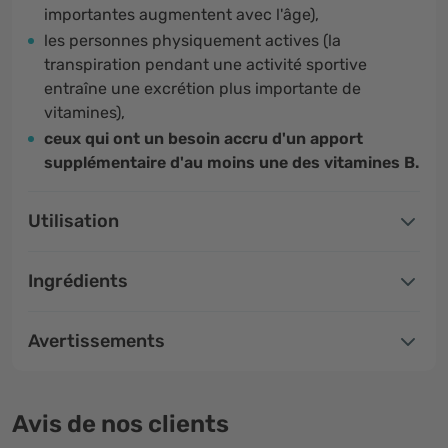
importantes augmentent avec l'âge),
les personnes physiquement actives (la
transpiration pendant une activité sportive
entraîne une excrétion plus importante de
vitamines),
ceux qui ont un besoin accru d'un apport
supplémentaire d'au moins une des vitamines B.
Utilisation
Ingrédients
Avertissements
Avis de nos clients