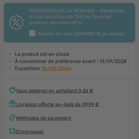
PROMOTION DE LA SEMAINE – Bénéficiez
d'une réduction de 15% sur tous les
produits de notre offre.
Ajouter le code
SEMAINE15
au panier
Le produit est
en stock
À consommer de préférence avant :
13/01/2028
Expédition
10/08/2026
Vous obtenez en achetant 0,26 €
Livraison offerte au-delà de 39,99 €
Méthodes de payement
Chronopost