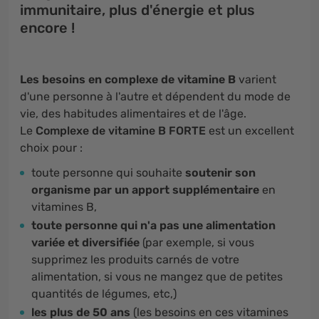
immunitaire, plus d'énergie et plus
encore !
Les besoins en complexe de vitamine B
varient
d'une personne à l'autre et dépendent du mode de
vie, des habitudes alimentaires et de l'âge.
Le
Complexe de vitamine B FORTE
est un excellent
choix pour :
toute personne qui souhaite
soutenir son
organisme par un apport supplémentaire
en
vitamines B,
toute personne qui n'a pas une alimentation
variée et diversifiée
(par exemple, si vous
supprimez les produits carnés de votre
alimentation, si vous ne mangez que de petites
quantités de légumes, etc,)
les plus de 50 ans
(les besoins en ces vitamines