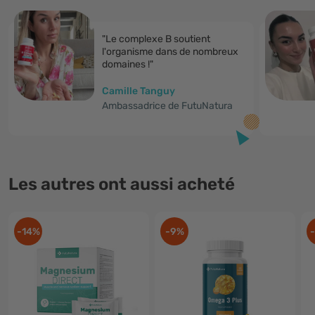
"Le complexe B soutient
l'organisme dans de nombreux
domaines !"
Camille Tanguy
Ambassadrice de FutuNatura
Les autres ont aussi acheté
-14%
-9%