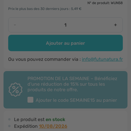
N° de produit: WUN58
Prix le plus bas des 30 derniers jours : 5,49 €
-
+
Ajouter au panier
Ou vous pouvez commander via :
info@futunatura.fr
PROMOTION DE LA SEMAINE – Bénéficiez
d'une réduction de 15% sur tous les
produits de notre offre.
Ajouter le code
SEMAINE15
au panier
Le produit est
en stock
Expédition
10/08/2026