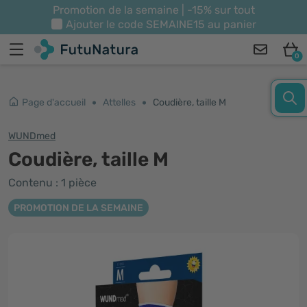
Promotion de la semaine | -15% sur tout
Ajouter le code
SEMAINE15
au panier
0
Page d'accueil
Attelles
Coudière, taille M
WUNDmed
Coudière, taille M
Contenu : 1 pièce
PROMOTION DE LA SEMAINE