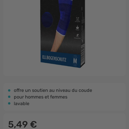
offre un soutien au niveau du coude
pour hommes et femmes
lavable
5,49 €