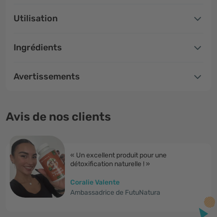
Utilisation
Ingrédients
Avertissements
Avis de nos clients
« Un excellent produit pour une
détoxification naturelle ! »
Coralie Valente
Ambassadrice de FutuNatura