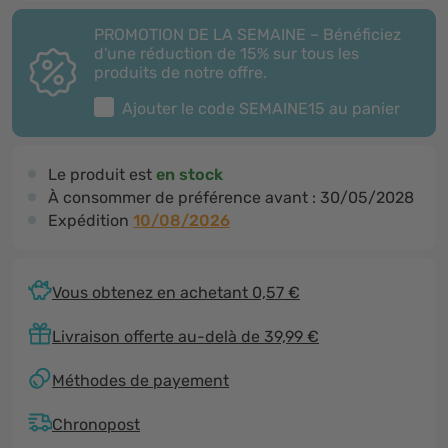
PROMOTION DE LA SEMAINE – Bénéficiez
d'une réduction de 15% sur tous les
produits de notre offre.
Ajouter le code
SEMAINE15
au panier
Le produit est
en stock
À consommer de préférence avant :
30/05/2028
Expédition
10/08/2026
Vous obtenez en achetant 0,57 €
Livraison offerte au-delà de 39,99 €
Méthodes de payement
Chronopost