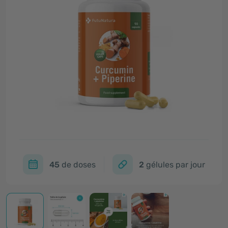
45
de doses
2
gélules par jour