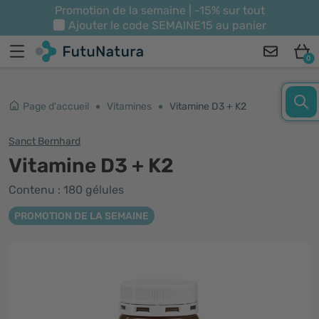
Promotion de la semaine | -15% sur tout
Ajouter le code
SEMAINE15
au panier
0
Page d'accueil
Vitamines
Vitamine D3 + K2
Sanct Bernhard
Vitamine D3 + K2
Contenu : 180 gélules
PROMOTION DE LA SEMAINE