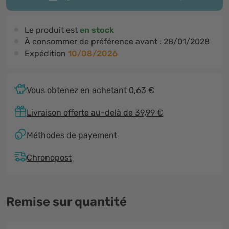
Le produit est
en stock
À consommer de préférence avant :
28/01/2028
Expédition
10/08/2026
Vous obtenez en achetant 0,63 €
Livraison offerte au-delà de 39,99 €
Méthodes de payement
Chronopost
Remise sur quantité