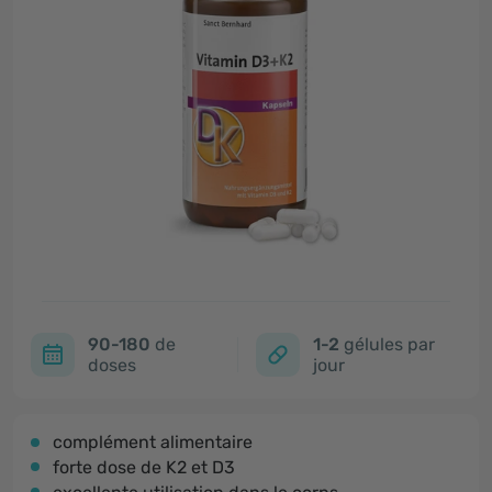
90-180
de
1-2
gélules par
doses
jour
complément alimentaire
forte dose de K2 et D3